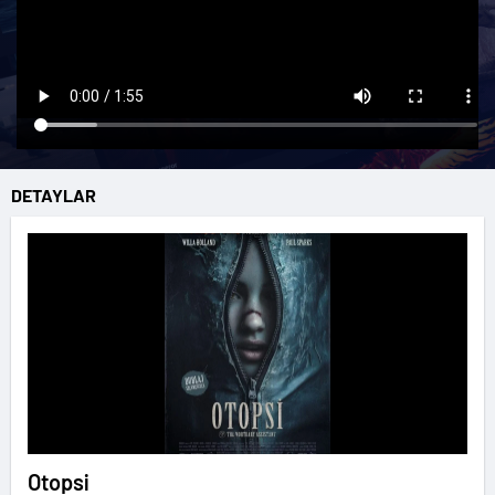
DETAYLAR
Otopsi