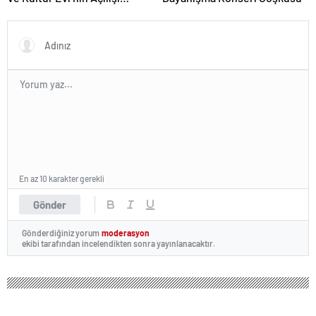
Gerçekleştirildi
En az 10 karakter gerekli
Gönder
Gönderdiğiniz yorum
moderasyon
ekibi tarafından incelendikten sonra yayınlanacaktır.