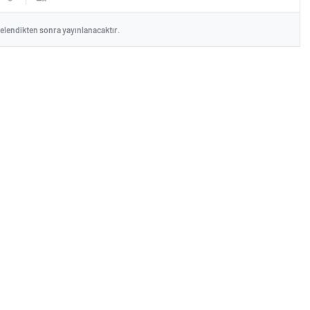
celendikten sonra yayınlanacaktır.