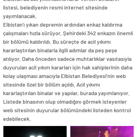
listesi, belediyenin resmi internet sitesinde
yayımlanacak.
Elbistan’ı yıkan depremin ardından enkaz kaldırma
çalışmaları hızla sürüyor. Şehirdeki 342 enkazın önemli
bir bölümü kaldırıldı. Bu süreçte de acil yıkımı
kararlaştırılan binalarla ilgili adımlar da peş peşe
atılıyor. Daha önceden sadece muhtarlıklar vasıtasıyla
duyurulan acil yıkım kararları için hak sahiplerinin daha
kolay ulaşması amacıyla Elbistan Belediyesi’nin web
sitesinde özel bir bölüm açıldı. Acil yıkımı
kararlaştırılan binalar ve yapılar, burada yayımlanıyor.
Listede binasının olup olmadığını görmek isteyenler
web sitesinin duyurular bölümündeki listeden kontrol
edebilecek.