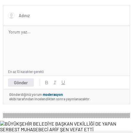
Programı
En az 10 karakter gerekli
Gönder
Gönderdiğiniz yorum
moderasyon
ekibi tarafından incelendikten sonra yayınlanacaktır.