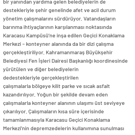
bir yanından yardıma gelen belediyelerin de
destekleriyle şehir genelinde afet ve acil durum
yönetim çalışmalarını sürdürüyor. Vatandaşların
barınma ihtiyaçlarının karşılanması noktasında
Karacasu Kampüsü’ne inşa edilen Geçici Konaklama
Merkezi – konteyner alanında da bir dizi çalışma
gerçekleştiriliyor. Kahramanmaraş Büyükşehir
Belediyesi Fen İşleri Dairesi Başkanlığı koordinesinde
yürütülen ve diğer belediyelerin
dedestekleriyle gerçekleştirilen
çalışmalarla bölgeye kilit parke ve sıcak asfalt
kazandırılıyor. Yoğun bir şekilde devam eden
çalışmalarla konteyner alanının ulaşımı üst seviyeye
çıkarılıyor. Çalışmaların kısa süre içerisinde
tamamlanmasıyla Karacasu Geçici Konaklama
Merkezi’nin depremzedelerin kullanımına sunulması