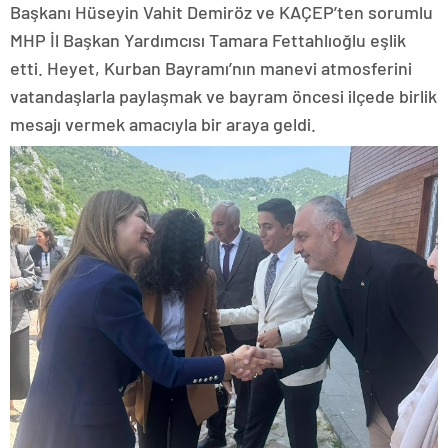
Başkanı Hüseyin Vahit Demiröz ve KAÇEP’ten sorumlu
MHP İl Başkan Yardımcısı Tamara Fettahlıoğlu eşlik
etti. Heyet, Kurban Bayramı’nın manevi atmosferini
vatandaşlarla paylaşmak ve bayram öncesi ilçede birlik
mesajı vermek amacıyla bir araya geldi.