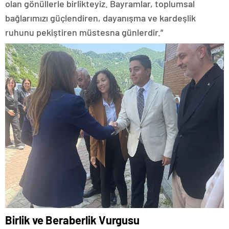
olan gönüllerle birlikteyiz. Bayramlar, toplumsal
bağlarımızı güçlendiren, dayanışma ve kardeşlik
ruhunu pekiştiren müstesna günlerdir.”
Birlik ve Beraberlik Vurgusu