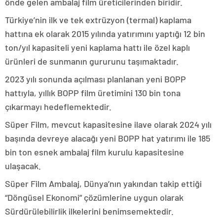
önde gelen ambalaj film üreticilerinden biridir.
Türkiye’nin ilk ve tek extrüzyon (termal) kaplama
hattına ek olarak 2015 yılında yatırımını yaptığı 12 bin
ton/yıl kapasiteli yeni kaplama hattı ile özel kaplı
ürünleri de sunmanın gururunu taşımaktadır.
2023 yılı sonunda açılması planlanan yeni BOPP
hattıyla, yıllık BOPP film üretimini 130 bin tona
çıkarmayı hedeflemektedir.
Süper Film, mevcut kapasitesine ilave olarak 2024 yılı
başında devreye alacağı yeni BOPP hat yatırımı ile 185
bin ton esnek ambalaj film kurulu kapasitesine
ulaşacak.
Süper Film Ambalaj, Dünya’nın yakından takip ettiği
“Döngüsel Ekonomi” çözümlerine uygun olarak
Sürdürülebilirlik ilkelerini benimsemektedir.