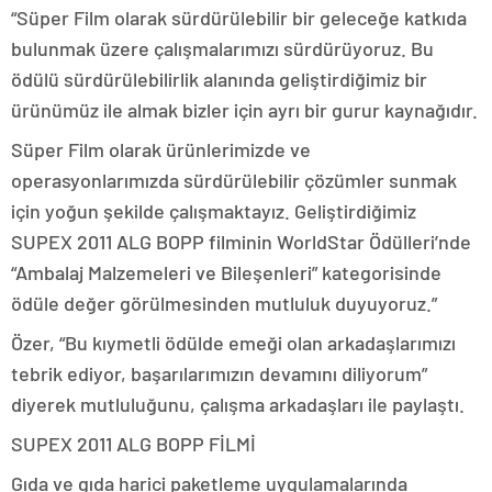
“Süper Film olarak sürdürülebilir bir geleceğe katkıda
bulunmak üzere çalışmalarımızı sürdürüyoruz. Bu
ödülü sürdürülebilirlik alanında geliştirdiğimiz bir
ürünümüz ile almak bizler için ayrı bir gurur kaynağıdır.
Süper Film olarak ürünlerimizde ve
operasyonlarımızda sürdürülebilir çözümler sunmak
için yoğun şekilde çalışmaktayız. Geliştirdiğimiz
SUPEX 2011 ALG BOPP filminin WorldStar Ödülleri’nde
“Ambalaj Malzemeleri ve Bileşenleri” kategorisinde
ödüle değer görülmesinden mutluluk duyuyoruz.”
Özer, “Bu kıymetli ödülde emeği olan arkadaşlarımızı
tebrik ediyor, başarılarımızın devamını diliyorum”
diyerek mutluluğunu, çalışma arkadaşları ile paylaştı.
SUPEX 2011 ALG BOPP FİLMİ
Gıda ve gıda harici paketleme uygulamalarında